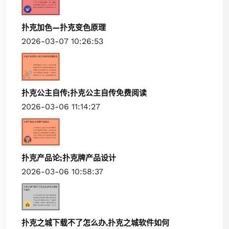
扑克加色—扑克变色原理
2026-03-07 10:26:53
扑克公主自传;扑克公主自传免费阅读
2026-03-06 11:14:27
扑克产品论;扑克牌产品设计
2026-03-06 10:58:37
扑克之城下载不了怎么办,扑克之城软件如何