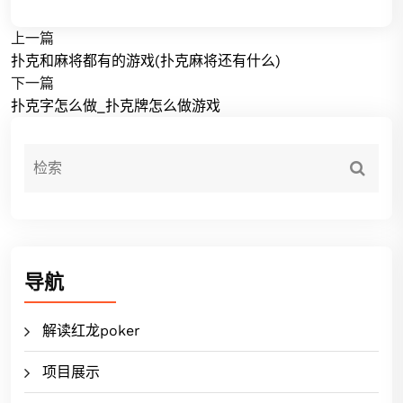
上一篇
扑克和麻将都有的游戏(扑克麻将还有什么)
下一篇
扑克字怎么做_扑克牌怎么做游戏
导航
解读红龙poker
项目展示