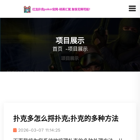
项目展示
首页
-
项目展示
扑克多怎么捋扑克;扑克的多种方法
2026-03-07 11:14:25