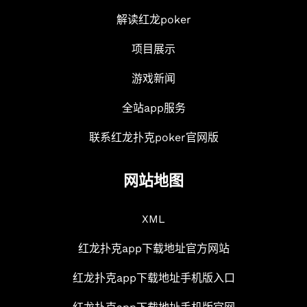
解读红龙poker
项目展示
游戏新闻
全站app服务
联系红龙扑克poker官网版
网站地图
XML
红龙扑克app下载地址官方网站
红龙扑克app下载地址手机版入口