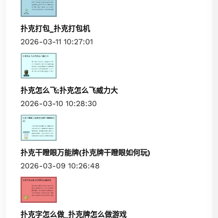
扑克打包_扑克打包机
2026-03-11 10:27:01
扑克怎么飞;扑克怎么飞威力大
2026-03-10 10:28:30
扑克干瞪眼万能牌(扑克牌干瞪眼如何玩)
2026-03-09 10:26:48
扑克字怎么做_扑克牌怎么做游戏