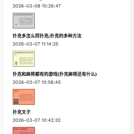
2026-03-08 10:26:47
扑克多怎么捋扑克;扑克的多种方法
2026-03-07 11:14:25
扑克和麻将都有的游戏(扑克麻将还有什么)
2026-03-07 10:58:45
扑克叉子
2026-03-07 10:42:32