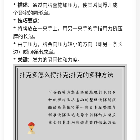
*
描述
：通过向牌叠施加压力，使其瞬间爆开成一
个紧密的圆形扇。
*
技巧要点
：
* 将牌放在一只手上，用另一只手的手指用力挤压
牌的长边。
* 由于压力，牌会向压力较小的方向（即另一条长
边）瞬间弹出成扇。
*
关键
：发力的瞬间性和力度。