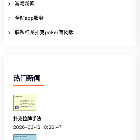
游戏新闻
全站app服务
联系红龙扑克poker官网版
热门新闻
扑克拉牌手法
2026-03-12 10:26:47