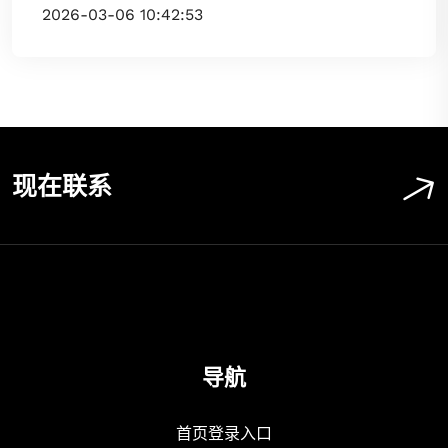
2026-03-06 10:42:53
现在联系
导航
首页登录入口