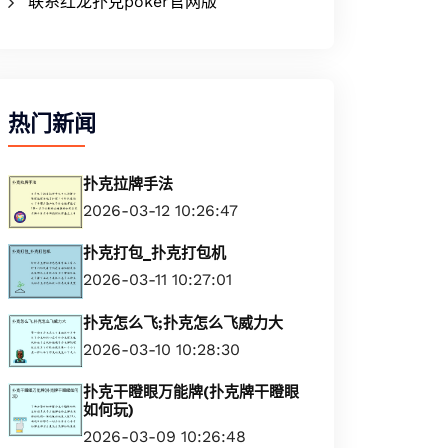
联系红龙扑克poker官网版
热门新闻
扑克拉牌手法
2026-03-12 10:26:47
扑克打包_扑克打包机
2026-03-11 10:27:01
扑克怎么飞;扑克怎么飞威力大
2026-03-10 10:28:30
扑克干瞪眼万能牌(扑克牌干瞪眼
如何玩)
2026-03-09 10:26:48