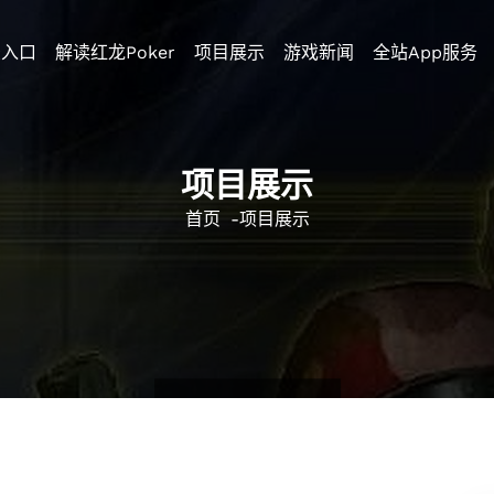
录入口
解读红龙poker
项目展示
游戏新闻
全站app服务
项目展示
首页
-
项目展示