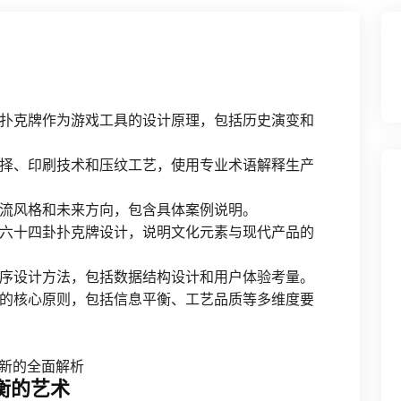
扑克牌作为游戏工具的设计原理，包括历史演变和
择、印刷技术和压纹工艺，使用专业术语解释生产
流风格和未来方向，包含具体案例说明。
六十四卦扑克牌设计，说明文化元素与现代产品的
序设计方法，包括数据结构设计和用户体验考量。
的核心原则，包括信息平衡、工艺品质等多维度要
创新的全面解析
衡的艺术