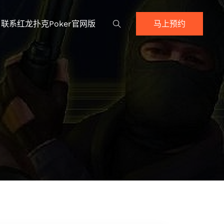
联系红龙扑克poker官网版
马上预约