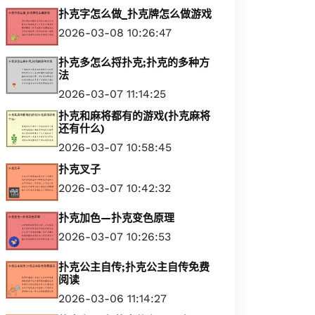
扑克字怎么做_扑克牌怎么做游戏
2026-03-08 10:26:47
扑克多怎么捋扑克;扑克的多种方
法
2026-03-07 11:14:25
扑克和麻将都有的游戏(扑克麻将
还有什么)
2026-03-07 10:58:45
扑克叉子
2026-03-07 10:42:32
扑克加色—扑克变色原理
2026-03-07 10:26:53
扑克公主自传;扑克公主自传免费
阅读
2026-03-06 11:14:27