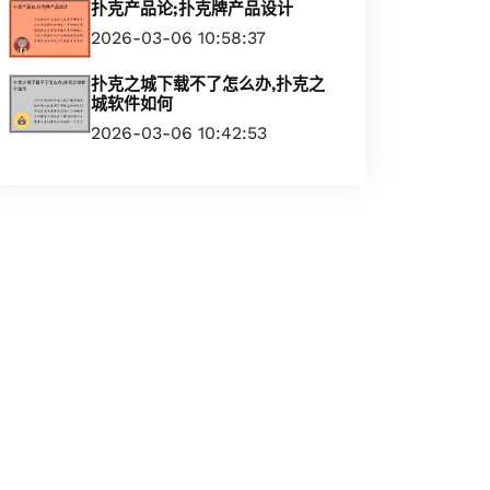
扑克产品论;扑克牌产品设计
2026-03-06 10:58:37
扑克之城下载不了怎么办,扑克之
城软件如何
2026-03-06 10:42:53