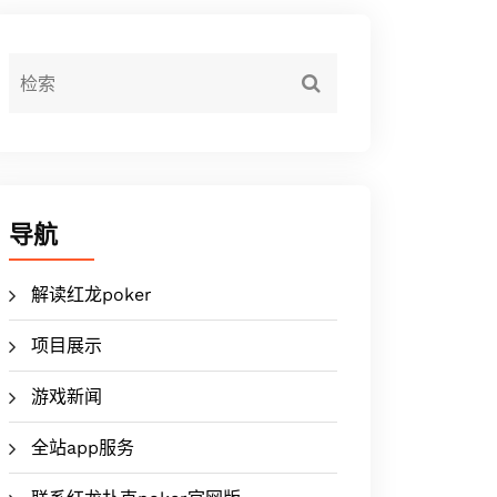
导航
解读红龙poker
项目展示
游戏新闻
全站app服务