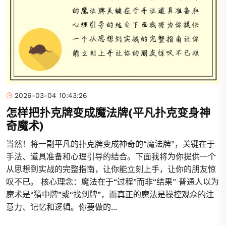
2026-03-04 10:43:26
怎样把扑克牌变成魔法牌(平凡扑克变身神
奇魔术)
当然！将一副平凡的扑克牌变成神奇的“魔法牌”，关键在于
手法、道具准备和心理引导的结合。下面我将为你提供一个
从思想到实战的完整指南，让你能立刻上手，让你的朋友惊
叹不已。 核心理念：魔法在于“过程”而非“结果” 普通人以为
魔术是“猜中牌”或“找到牌”，而真正的魔法是操控观众的注
意力、记忆和逻辑。你要做的...