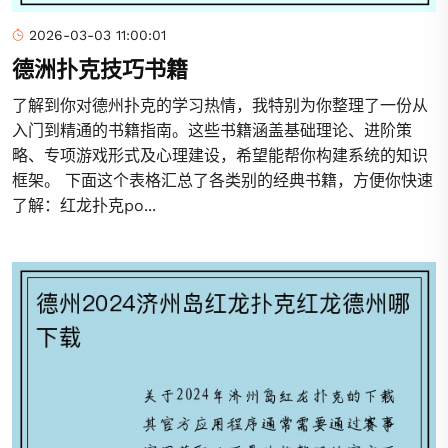
2026-03-03 11:00:01
德洲扑克技巧书籍
了解到你对德州扑克的学习热情，我特别为你整理了一份从
入门到精通的书籍指南。这些书籍涵盖基础理论、进阶策
略、专项游戏形式及心理建设，希望能帮你构建系统的知识
框架。 下面这个表格汇总了各类别的经典书籍，方便你快速
了解：红龙扑克po...