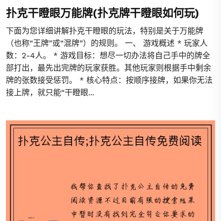
扑克干瞪眼万能牌(扑克牌干瞪眼如何玩)
下面为您详细讲解扑克干瞪眼的玩法，特别是关于万能牌
（也称“王牌”或“混牌”）的规则。 一、 游戏概述 * 玩家人
数：2-4人。 * 游戏目标：想尽一切办法将自己手中的牌全
部打出，最先出完牌的玩家获胜。其他玩家则根据手中剩余
牌的张数接受惩罚。 * 核心特点：按顺序接牌，如果你无法
接上牌，就只能“干瞪眼...