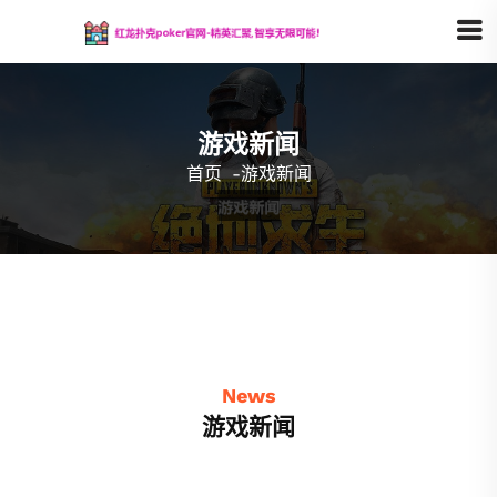
游戏新闻
首页
-
游戏新闻
News
游戏新闻