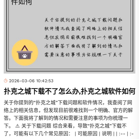
2026-03-06 10:42:53
扑克之城下载不了怎么办,扑克之城软件如何
关于你提到的“扑克之城”下载问题和软件情况，我查阅了网
络上的相关信息，但发现目前很难找到一个明确、官方的解
答。下面我将了解到的情况和需要注意的事项为你梳理一
下。 ⚠️ 关于下载问题 综合来看，导致“扑克之城”下载不
了，可能有以下几个常见原因： | 可能原因 | 说明 | | :-- | :-