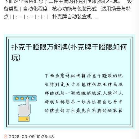
下面这个表格汇总了三种主流的扑克打包机核心信息。 | 设
备类型 | 自动化程度 | 核心功能与包装形式 | 适用场景与特
点 | | :-- | :-- | : | : | | 扑克牌自动装盒机 |...
2026-03-09 10:26:48