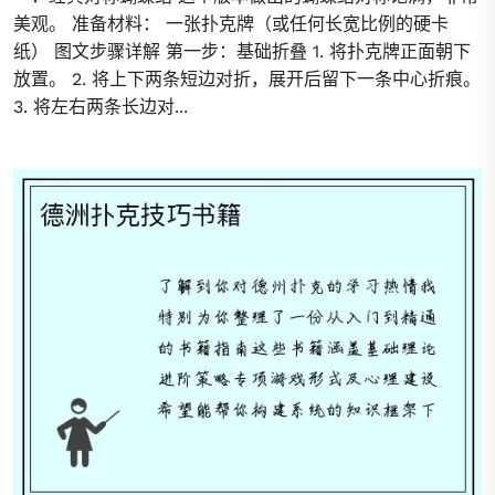
美观。 准备材料： 一张扑克牌（或任何长宽比例的硬卡
纸） 图文步骤详解 第一步：基础折叠 1. 将扑克牌正面朝下
放置。 2. 将上下两条短边对折，展开后留下一条中心折痕。
3. 将左右两条长边对...