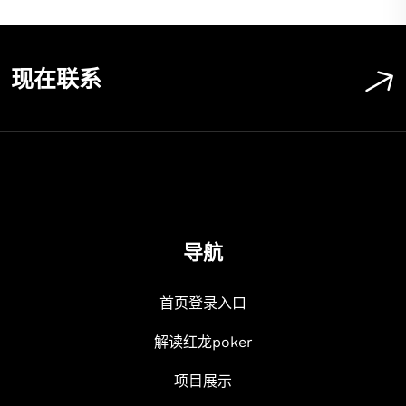
现在联系
导航
首页登录入口
解读红龙poker
项目展示