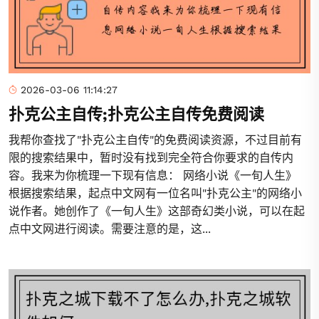
2026-03-06 11:14:27
扑克公主自传;扑克公主自传免费阅读
我帮你查找了"扑克公主自传"的免费阅读资源，不过目前有
限的搜索结果中，暂时没有找到完全符合你要求的自传内
容。我来为你梳理一下现有信息： 网络小说《一旬人生》
根据搜索结果，起点中文网有一位名叫"扑克公主"的网络小
说作者。她创作了《一旬人生》这部奇幻类小说，可以在起
点中文网进行阅读。需要注意的是，这...