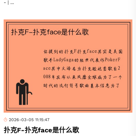
- | ...
2026-03-05 11:15:47
扑克F-扑克face是什么歌