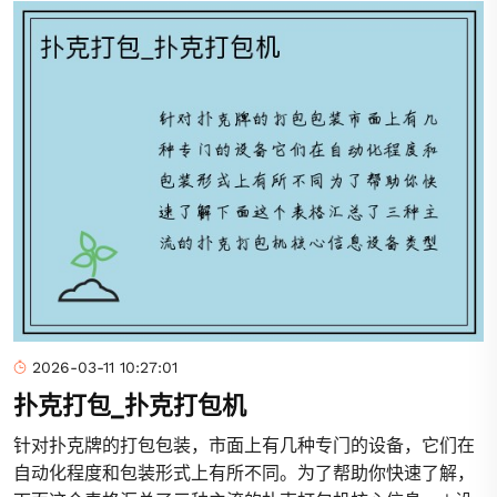
2026-03-11 10:27:01
扑克打包_扑克打包机
针对扑克牌的打包包装，市面上有几种专门的设备，它们在
自动化程度和包装形式上有所不同。为了帮助你快速了解，