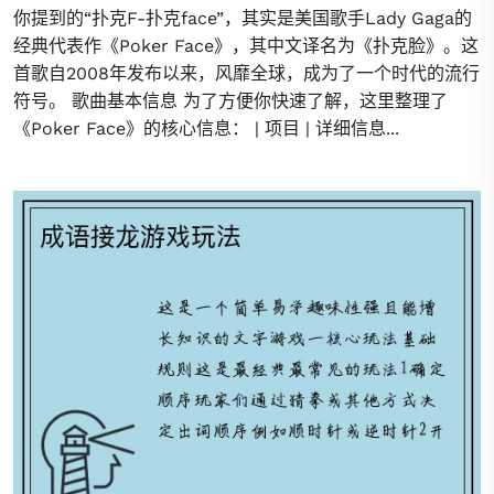
你提到的“扑克F-扑克face”，其实是美国歌手Lady Gaga的
经典代表作《Poker Face》，其中文译名为《扑克脸》。这
首歌自2008年发布以来，风靡全球，成为了一个时代的流行
符号。 歌曲基本信息 为了方便你快速了解，这里整理了
《Poker Face》的核心信息： | 项目 | 详细信息...