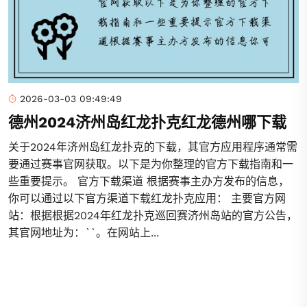
2026-03-03 09:49:49
德州2024济州岛红龙扑克红龙德州哪下载
关于2024年济州岛红龙扑克的下载，其官方应用程序通常需
要通过赛事官网获取。以下是为你整理的官方下载指南和一
些重要提示。 官方下载渠道 根据赛事主办方发布的信息，
你可以通过以下官方渠道下载红龙扑克应用： 主要官方网
站：根据根据2024年红龙扑克巡回赛济州岛站的官方公告，
其官网地址为：``。在网站上...