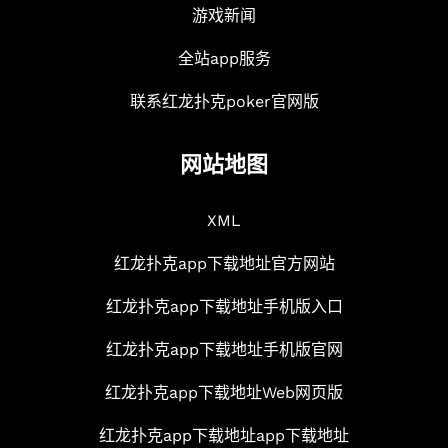
游戏新闻
全站app服务
联系红龙扑克poker官网版
网站地图
XML
红龙扑克app下载地址官方网站
红龙扑克app下载地址手机版入口
红龙扑克app下载地址手机版官网
红龙扑克app下载地址Web网页版
红龙扑克app下载地址app下载地址