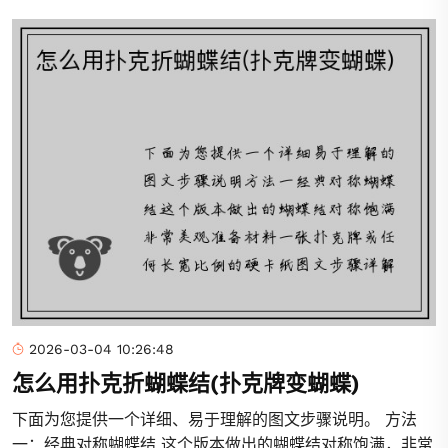
2026-03-04 10:26:48
怎么用扑克折蝴蝶结(扑克牌变蝴蝶)
下面为您提供一个详细、易于理解的图文步骤说明。 方法
一：经典对称蝴蝶结 这个版本做出的蝴蝶结对称饱满，非常