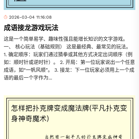
2026-03-04 11:16:08
成语接龙游戏玩法
这是一个简单易学、趣味性强且能增长知识的文字游戏。
一、 核心玩法（基础规则） 这是最经典、最常见的玩法。
1. 确定顺序：玩家们通过猜拳或其他方式决定出词顺序（例
如：顺时针或逆时针）。 2. 开局：第一位玩家说出一个任意
成语，如“一帆风顺”。 3. 接龙：下一位玩家必须用上一个成
语的最后一个字作为...