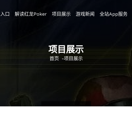
录入口
解读红龙poker
项目展示
游戏新闻
全站app服务
项目展示
首页
-
项目展示