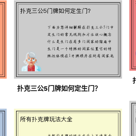
扑克三公5门牌如何定生门？