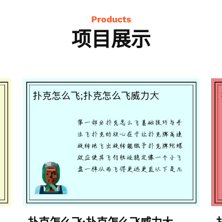
Products
项目展示