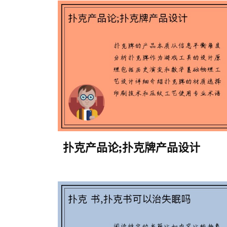
扑克产品论;扑克牌产品设计