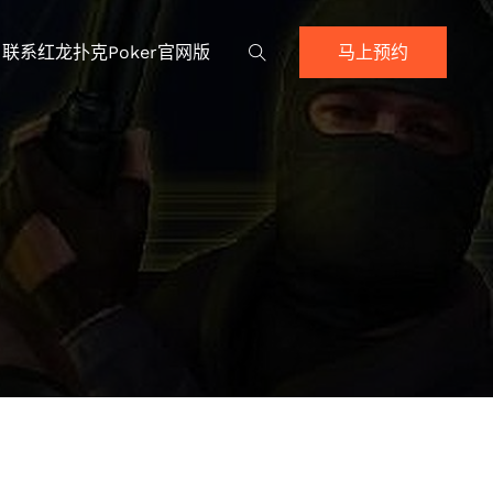
联系红龙扑克poker官网版
马上预约