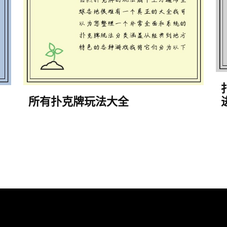
所有扑克牌玩法大全