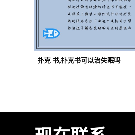
扑克 书,扑克书可以治失眠吗