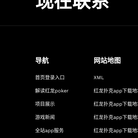
现在联系
导航
网站地图
首页登录入口
XML
解读红龙poker
红龙扑克app下载
项目展示
红龙扑克app下载
游戏新闻
红龙扑克app下载
全站app服务
红龙扑克app下载地